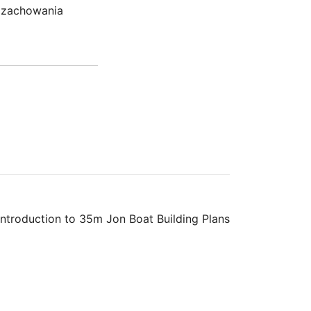
a zachowania
Introduction to 35m Jon Boat Building Plans