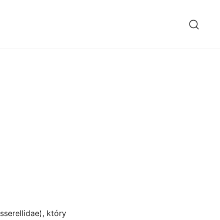
serellidae), który