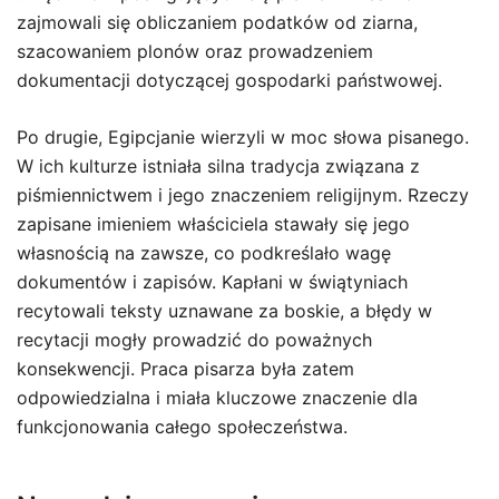
zajmowali się obliczaniem podatków od ziarna,
szacowaniem plonów oraz prowadzeniem
dokumentacji dotyczącej gospodarki państwowej.
Po drugie, Egipcjanie wierzyli w moc słowa pisanego.
W ich kulturze istniała silna tradycja związana z
piśmiennictwem i jego znaczeniem religijnym. Rzeczy
zapisane imieniem właściciela stawały się jego
własnością na zawsze, co podkreślało wagę
dokumentów i zapisów. Kapłani w świątyniach
recytowali teksty uznawane za boskie, a błędy w
recytacji mogły prowadzić do poważnych
konsekwencji. Praca pisarza była zatem
odpowiedzialna i miała kluczowe znaczenie dla
funkcjonowania całego społeczeństwa.