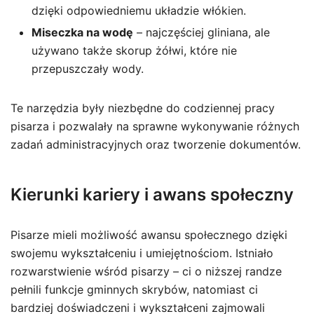
dzięki odpowiedniemu układzie włókien.
Miseczka na wodę
– najczęściej gliniana, ale
używano także skorup żółwi, które nie
przepuszczały wody.
Te narzędzia były niezbędne do codziennej pracy
pisarza i pozwalały na sprawne wykonywanie różnych
zadań administracyjnych oraz tworzenie dokumentów.
Kierunki kariery i awans społeczny
Pisarze mieli możliwość awansu społecznego dzięki
swojemu wykształceniu i umiejętnościom. Istniało
rozwarstwienie wśród pisarzy – ci o niższej randze
pełnili funkcje gminnych skrybów, natomiast ci
bardziej doświadczeni i wykształceni zajmowali