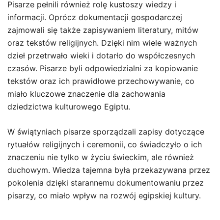
Pisarze pełnili również rolę kustoszy wiedzy i
informacji. Oprócz dokumentacji gospodarczej
zajmowali się także zapisywaniem literatury, mitów
oraz tekstów religijnych. Dzięki nim wiele ważnych
dzieł przetrwało wieki i dotarło do współczesnych
czasów. Pisarze byli odpowiedzialni za kopiowanie
tekstów oraz ich prawidłowe przechowywanie, co
miało kluczowe znaczenie dla zachowania
dziedzictwa kulturowego Egiptu.
W świątyniach pisarze sporządzali zapisy dotyczące
rytuałów religijnych i ceremonii, co świadczyło o ich
znaczeniu nie tylko w życiu świeckim, ale również
duchowym. Wiedza tajemna była przekazywana przez
pokolenia dzięki starannemu dokumentowaniu przez
pisarzy, co miało wpływ na rozwój egipskiej kultury.