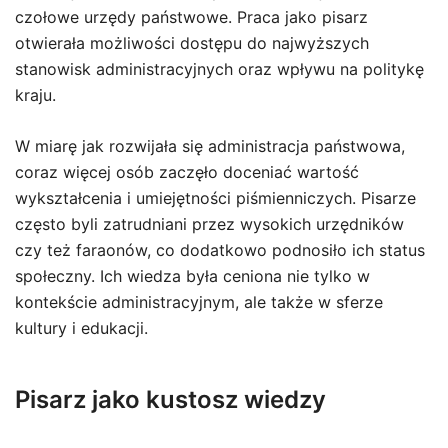
czołowe urzędy państwowe. Praca jako pisarz
otwierała możliwości dostępu do najwyższych
stanowisk administracyjnych oraz wpływu na politykę
kraju.
W miarę jak rozwijała się administracja państwowa,
coraz więcej osób zaczęło doceniać wartość
wykształcenia i umiejętności piśmienniczych. Pisarze
często byli zatrudniani przez wysokich urzędników
czy też faraonów, co dodatkowo podnosiło ich status
społeczny. Ich wiedza była ceniona nie tylko w
kontekście administracyjnym, ale także w sferze
kultury i edukacji.
Pisarz jako kustosz wiedzy