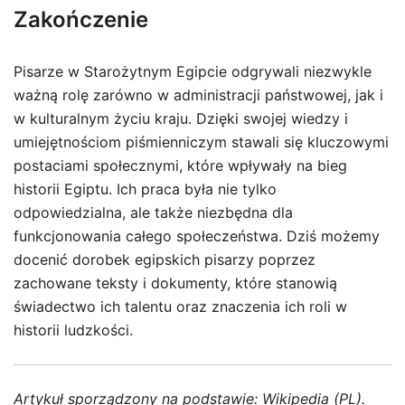
Zakończenie
Pisarze w Starożytnym Egipcie odgrywali niezwykle
ważną rolę zarówno w administracji państwowej, jak i
w kulturalnym życiu kraju. Dzięki swojej wiedzy i
umiejętnościom piśmienniczym stawali się kluczowymi
postaciami społecznymi, które wpływały na bieg
historii Egiptu. Ich praca była nie tylko
odpowiedzialna, ale także niezbędna dla
funkcjonowania całego społeczeństwa. Dziś możemy
docenić dorobek egipskich pisarzy poprzez
zachowane teksty i dokumenty, które stanowią
świadectwo ich talentu oraz znaczenia ich roli w
historii ludzkości.
Artykuł sporządzony na podstawie:
Wikipedia (PL)
.