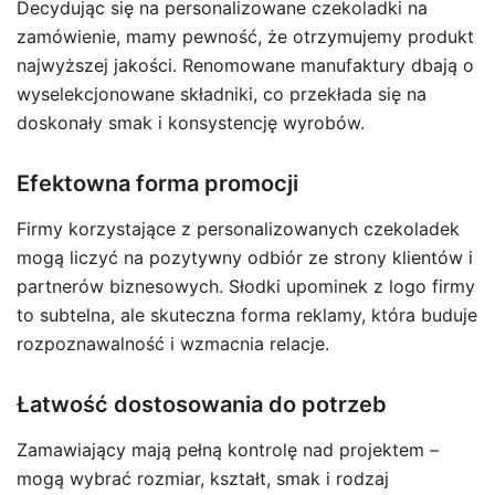
Decydując się na personalizowane czekoladki na
zamówienie, mamy pewność, że otrzymujemy produkt
najwyższej jakości. Renomowane manufaktury dbają o
wyselekcjonowane składniki, co przekłada się na
doskonały smak i konsystencję wyrobów.
Efektowna forma promocji
Firmy korzystające z personalizowanych czekoladek
mogą liczyć na pozytywny odbiór ze strony klientów i
partnerów biznesowych. Słodki upominek z logo firmy
to subtelna, ale skuteczna forma reklamy, która buduje
rozpoznawalność i wzmacnia relacje.
Łatwość dostosowania do potrzeb
Zamawiający mają pełną kontrolę nad projektem –
mogą wybrać rozmiar, kształt, smak i rodzaj