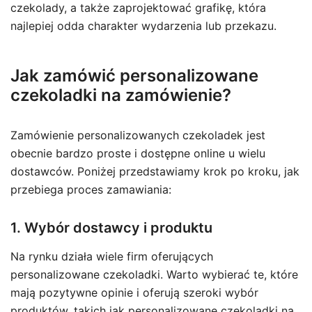
czekolady, a także zaprojektować grafikę, która
najlepiej odda charakter wydarzenia lub przekazu.
Jak zamówić personalizowane
czekoladki na zamówienie?
Zamówienie personalizowanych czekoladek jest
obecnie bardzo proste i dostępne online u wielu
dostawców. Poniżej przedstawiamy krok po kroku, jak
przebiega proces zamawiania:
1. Wybór dostawcy i produktu
Na rynku działa wiele firm oferujących
personalizowane czekoladki. Warto wybierać te, które
mają pozytywne opinie i oferują szeroki wybór
produktów, takich jak
personalizowane czekoladki na