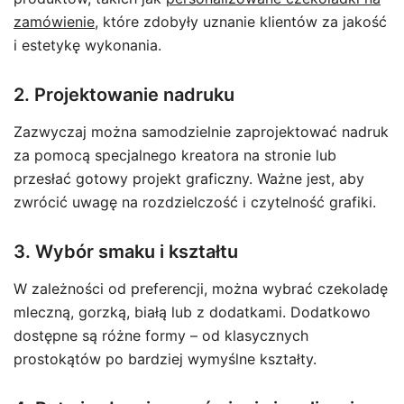
zamówienie
, które zdobyły uznanie klientów za jakość
i estetykę wykonania.
2. Projektowanie nadruku
Zazwyczaj można samodzielnie zaprojektować nadruk
za pomocą specjalnego kreatora na stronie lub
przesłać gotowy projekt graficzny. Ważne jest, aby
zwrócić uwagę na rozdzielczość i czytelność grafiki.
3. Wybór smaku i kształtu
W zależności od preferencji, można wybrać czekoladę
mleczną, gorzką, białą lub z dodatkami. Dodatkowo
dostępne są różne formy – od klasycznych
prostokątów po bardziej wymyślne kształty.