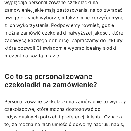
wyglądają personalizowane czekoladki na
zamówienie, jakie mają zastosowania, na co zwracać
uwagę przy ich wyborze, a także jakie korzyści płyną
z ich wykorzystania. Podpowiemy również, gdzie
można zamówić czekoladki najwyższej jakości, które
zachwycą każdego odbiorcę. Zapraszamy do lektury,
która pozwoli Ci świadomie wybrać idealny słodki
prezent na każdą okazję.
Co to są personalizowane
czekoladki na zamówienie?
Personalizowane czekoladki na zamówienie to wyroby
czekoladowe, które można dostosować do
indywidualnych potrzeb i preferencji klienta. Oznacza
to, że można na nich umieścić dowolny nadruk, napis,