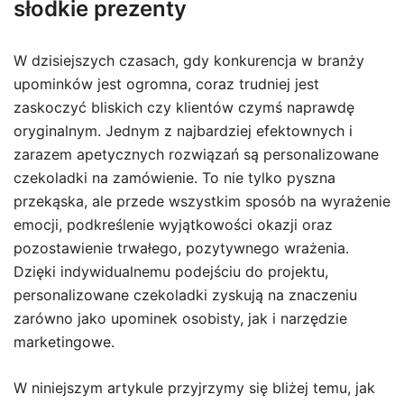
słodkie prezenty
W dzisiejszych czasach, gdy konkurencja w branży
upominków jest ogromna, coraz trudniej jest
zaskoczyć bliskich czy klientów czymś naprawdę
oryginalnym. Jednym z najbardziej efektownych i
zarazem apetycznych rozwiązań są personalizowane
czekoladki na zamówienie. To nie tylko pyszna
przekąska, ale przede wszystkim sposób na wyrażenie
emocji, podkreślenie wyjątkowości okazji oraz
pozostawienie trwałego, pozytywnego wrażenia.
Dzięki indywidualnemu podejściu do projektu,
personalizowane czekoladki zyskują na znaczeniu
zarówno jako upominek osobisty, jak i narzędzie
marketingowe.
W niniejszym artykule przyjrzymy się bliżej temu, jak