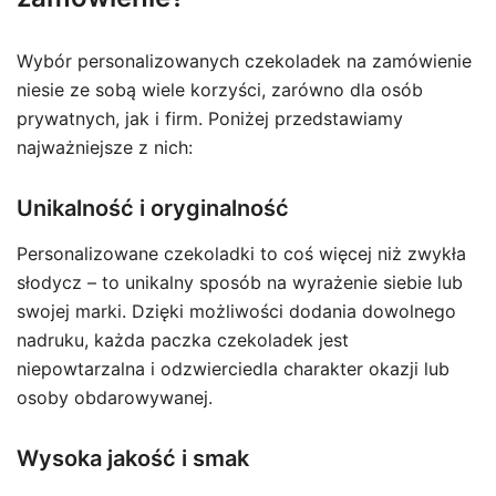
Wybór personalizowanych czekoladek na zamówienie
niesie ze sobą wiele korzyści, zarówno dla osób
prywatnych, jak i firm. Poniżej przedstawiamy
najważniejsze z nich:
Unikalność i oryginalność
Personalizowane czekoladki to coś więcej niż zwykła
słodycz – to unikalny sposób na wyrażenie siebie lub
swojej marki. Dzięki możliwości dodania dowolnego
nadruku, każda paczka czekoladek jest
niepowtarzalna i odzwierciedla charakter okazji lub
osoby obdarowywanej.
Wysoka jakość i smak