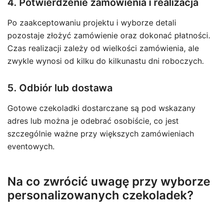
4. Potwierdzenie zamówienia i realizacja
Po zaakceptowaniu projektu i wyborze detali
pozostaje złożyć zamówienie oraz dokonać płatności.
Czas realizacji zależy od wielkości zamówienia, ale
zwykle wynosi od kilku do kilkunastu dni roboczych.
5. Odbiór lub dostawa
Gotowe czekoladki dostarczane są pod wskazany
adres lub można je odebrać osobiście, co jest
szczególnie ważne przy większych zamówieniach
eventowych.
Na co zwrócić uwagę przy wyborze
personalizowanych czekoladek?