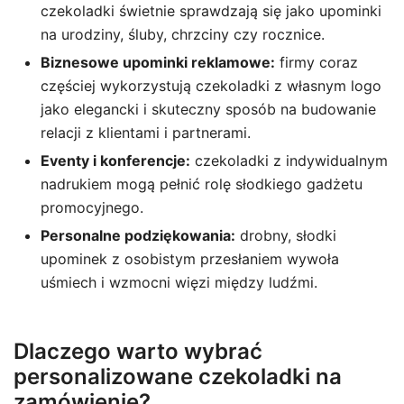
czekoladki świetnie sprawdzają się jako upominki
na urodziny, śluby, chrzciny czy rocznice.
Biznesowe upominki reklamowe:
firmy coraz
częściej wykorzystują czekoladki z własnym logo
jako elegancki i skuteczny sposób na budowanie
relacji z klientami i partnerami.
Eventy i konferencje:
czekoladki z indywidualnym
nadrukiem mogą pełnić rolę słodkiego gadżetu
promocyjnego.
Personalne podziękowania:
drobny, słodki
upominek z osobistym przesłaniem wywoła
uśmiech i wzmocni więzi między ludźmi.
Dlaczego warto wybrać
personalizowane czekoladki na
zamówienie?