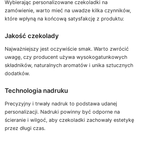
Wybierając personalizowane czekoladki na
zamówienie, warto mieć na uwadze kilka czynników,
które wpłyną na końcową satysfakcję z produktu:
Jakość czekolady
Najważniejszy jest oczywiście smak. Warto zwrócić
uwagę, czy producent używa wysokogatunkowych
składników, naturalnych aromatów i unika sztucznych
dodatków.
Technologia nadruku
Precyzyjny i trwały nadruk to podstawa udanej
personalizacji. Nadruki powinny być odporne na
ścieranie i wilgoć, aby czekoladki zachowały estetykę
przez długi czas.