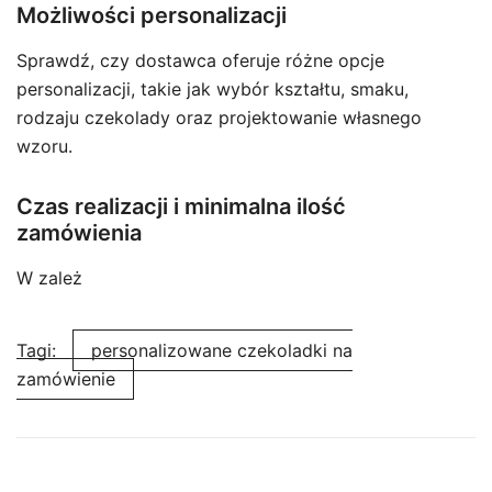
Możliwości personalizacji
Sprawdź, czy dostawca oferuje różne opcje
personalizacji, takie jak wybór kształtu, smaku,
rodzaju czekolady oraz projektowanie własnego
wzoru.
Czas realizacji i minimalna ilość
zamówienia
W zależ
Tagi:
personalizowane czekoladki na
zamówienie