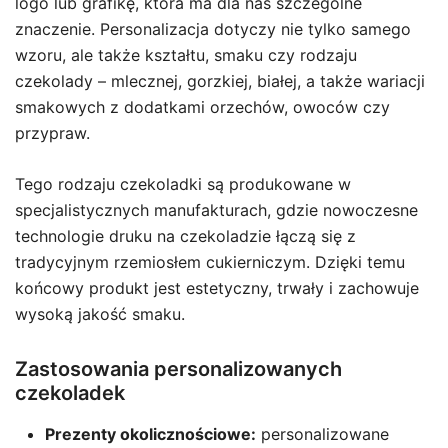
logo lub grafikę, która ma dla nas szczególne
znaczenie. Personalizacja dotyczy nie tylko samego
wzoru, ale także kształtu, smaku czy rodzaju
czekolady – mlecznej, gorzkiej, białej, a także wariacji
smakowych z dodatkami orzechów, owoców czy
przypraw.
Tego rodzaju czekoladki są produkowane w
specjalistycznych manufakturach, gdzie nowoczesne
technologie druku na czekoladzie łączą się z
tradycyjnym rzemiosłem cukierniczym. Dzięki temu
końcowy produkt jest estetyczny, trwały i zachowuje
wysoką jakość smaku.
Zastosowania personalizowanych
czekoladek
Prezenty okolicznościowe:
personalizowane