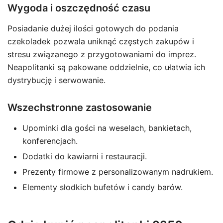
Wygoda i oszczędność czasu
Posiadanie dużej ilości gotowych do podania
czekoladek pozwala uniknąć częstych zakupów i
stresu związanego z przygotowaniami do imprez.
Neapolitanki są pakowane oddzielnie, co ułatwia ich
dystrybucję i serwowanie.
Wszechstronne zastosowanie
Upominki dla gości na weselach, bankietach,
konferencjach.
Dodatki do kawiarni i restauracji.
Prezenty firmowe z personalizowanym nadrukiem.
Elementy słodkich bufetów i candy barów.