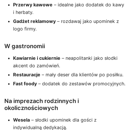
Przerwy kawowe
– idealne jako dodatek do kawy
i herbaty.
Gadżet reklamowy
– rozdawaj jako upominek z
logo firmy.
W gastronomii
Kawiarnie i cukiernie
– neapolitanki jako słodki
akcent do zamówień.
Restauracje
– mały deser dla klientów po posiłku.
Fast foody
– dodatek do zestawów promocyjnych.
Na imprezach rodzinnych i
okolicznościowych
Wesela
– słodki upominek dla gości z
indywidualną dedykacją.