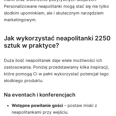
Personalizowane neapolitanki mogą stać się nie tylko
słodkim upominkiem, ale i skutecznym narzędziem
marketingowym.
Jak wykorzystać neapolitanki 2250
sztuk w praktyce?
Duża ilość neapolitanek daje wiele możliwości ich
zastosowania. Poniżej przedstawiamy kilka inspiracji,
które pomogą Ci w pełni wykorzystać potencjał tego
słodkiego produktu.
Na eventach i konferencjach
Wstępne powitanie gości
– postaw miski z
neapolitankami przy wejściu.