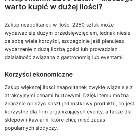
warto kupić w dużej ilości?
Zakup neapolitanek w ilości 2250 sztuk może
wydawać się dużym przedsięwzięciem, jednak niesie
ze sobą wiele korzyści, szczególnie jeśli planujesz
wydarzenie z dużą liczbą gości lub prowadzisz
działalność związaną z gastronomią lub eventami.
Korzyści ekonomiczne
Zakup większej ilości neapolitanek zwykle wiąże się z
atrakcyjnymi cenami hurtowymi. Dzięki temu można
znacznie obniżyć koszt jednostkowy produktu, co jest
korzystne dla firm organizujących eventy, a także dla
sklepów i kawiarni, które chcą mieć zapas
popularnych słodyczy.