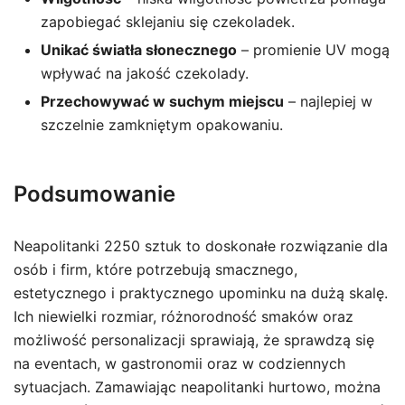
zapobiegać sklejaniu się czekoladek.
Unikać światła słonecznego
– promienie UV mogą
wpływać na jakość czekolady.
Przechowywać w suchym miejscu
– najlepiej w
szczelnie zamkniętym opakowaniu.
Podsumowanie
Neapolitanki 2250 sztuk to doskonałe rozwiązanie dla
osób i firm, które potrzebują smacznego,
estetycznego i praktycznego upominku na dużą skalę.
Ich niewielki rozmiar, różnorodność smaków oraz
możliwość personalizacji sprawiają, że sprawdzą się
na eventach, w gastronomii oraz w codziennych
sytuacjach. Zamawiając neapolitanki hurtowo, można