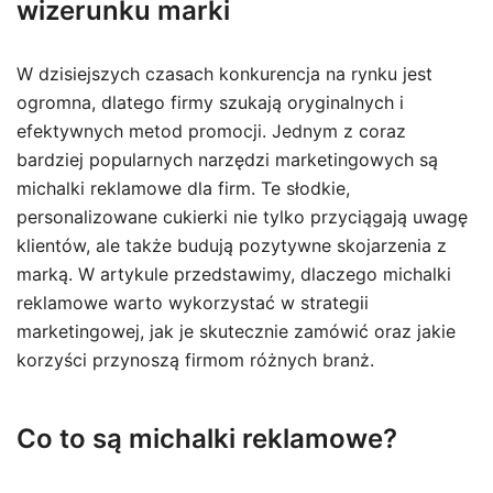
wizerunku marki
W dzisiejszych czasach konkurencja na rynku jest
ogromna, dlatego firmy szukają oryginalnych i
efektywnych metod promocji. Jednym z coraz
bardziej popularnych narzędzi marketingowych są
michalki reklamowe dla firm. Te słodkie,
personalizowane cukierki nie tylko przyciągają uwagę
klientów, ale także budują pozytywne skojarzenia z
marką. W artykule przedstawimy, dlaczego michalki
reklamowe warto wykorzystać w strategii
marketingowej, jak je skutecznie zamówić oraz jakie
korzyści przynoszą firmom różnych branż.
Co to są michalki reklamowe?