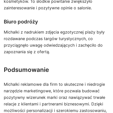
kosmetyków. To słodkie powitanie zwiększyło
zainteresowanie i pozytywne opinie o salonie.
Biuro podróży
Michalki z nadrukiem zdjęcia egzotycznej plaży były
rozdawane podczas targów turystycznych, co
przyciągnęło uwagę odwiedzających i zachęciło do
zapoznania się z ofertą.
Podsumowanie
Michalki reklamowe dla firm to skuteczne i niedrogie
narzędzie marketingowe, które pozwala budować
pozytywny wizerunek marki oraz nawiązywać trwałe
relacje z klientami i partnerami biznesowymi. Dzięki
możliwości personalizacji i szerokiemu zastosowaniu,