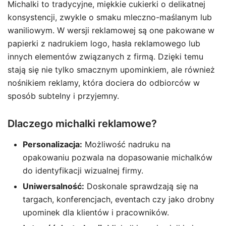
Michalki to tradycyjne, miękkie cukierki o delikatnej
konsystencji, zwykle o smaku mleczno-maślanym lub
waniliowym. W wersji reklamowej są one pakowane w
papierki z nadrukiem logo, hasła reklamowego lub
innych elementów związanych z firmą. Dzięki temu
stają się nie tylko smacznym upominkiem, ale również
nośnikiem reklamy, która dociera do odbiorców w
sposób subtelny i przyjemny.
Dlaczego michalki reklamowe?
Personalizacja:
Możliwość nadruku na
opakowaniu pozwala na dopasowanie michalków
do identyfikacji wizualnej firmy.
Uniwersalność:
Doskonale sprawdzają się na
targach, konferencjach, eventach czy jako drobny
upominek dla klientów i pracowników.