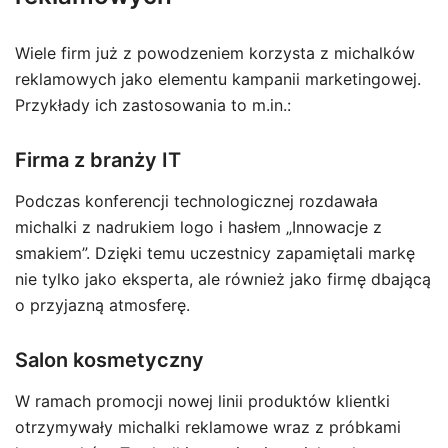
Wiele firm już z powodzeniem korzysta z michalków
reklamowych jako elementu kampanii marketingowej.
Przykłady ich zastosowania to m.in.:
Firma z branży IT
Podczas konferencji technologicznej rozdawała
michalki z nadrukiem logo i hasłem „Innowacje z
smakiem”. Dzięki temu uczestnicy zapamiętali markę
nie tylko jako eksperta, ale również jako firmę dbającą
o przyjazną atmosferę.
Salon kosmetyczny
W ramach promocji nowej linii produktów klientki
otrzymywały michalki reklamowe wraz z próbkami