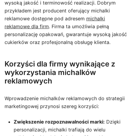
wysoką jakość i terminowość realizacji. Dobrym
przykładem jest producent oferujący michalki
reklamowe dostępne pod adresem
michalki
reklamowe dla firm
. Firma ta umożliwia pełną
personalizację opakowań, gwarantuje wysoką jakość
cukierków oraz profesjonalną obsługę klienta.
Korzyści dla firmy wynikające z
wykorzystania michalków
reklamowych
Wprowadzenie michalków reklamowych do strategii
marketingowej przynosi szereg korzyści:
Zwiększenie rozpoznawalności marki:
Dzięki
personalizacji, michalki trafiają do wielu