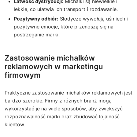
Łatwość dystrybucji:
Michalki są niewielkie i
lekkie, co ułatwia ich transport i rozdawanie.
Pozytywny odbiór:
Słodycze wywołują uśmiech i
pozytywne emocje, które przenoszą się na
postrzeganie marki.
Zastosowanie michalków
reklamowych w marketingu
firmowym
Praktyczne zastosowanie michalków reklamowych jest
bardzo szerokie. Firmy z różnych branż mogą
wykorzystać je na wiele sposobów, aby zwiększyć
rozpoznawalność marki oraz zbudować lojalność
klientów.