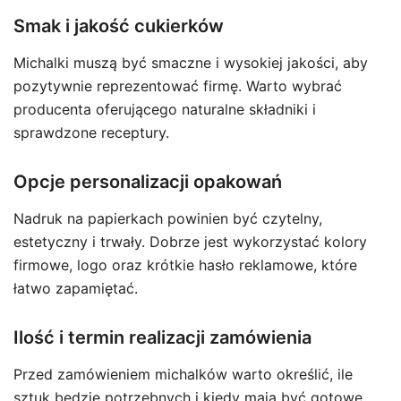
Smak i jakość cukierków
Michalki muszą być smaczne i wysokiej jakości, aby
pozytywnie reprezentować firmę. Warto wybrać
producenta oferującego naturalne składniki i
sprawdzone receptury.
Opcje personalizacji opakowań
Nadruk na papierkach powinien być czytelny,
estetyczny i trwały. Dobrze jest wykorzystać kolory
firmowe, logo oraz krótkie hasło reklamowe, które
łatwo zapamiętać.
Ilość i termin realizacji zamówienia
Przed zamówieniem michalków warto określić, ile
sztuk będzie potrzebnych i kiedy mają być gotowe.