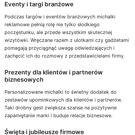
Eventy i targi branżowe
Podczas targów i eventów branżowych michalki
reklamowe pełnią rolę nie tylko słodkiego
poczęstunku, ale przede wszystkim skutecznej
wizytówki. Wręczane razem z ulotkami czy gadżetami
pomagają przyciągnąć uwagę odwiedzających i
zachęcić ich do rozmowy z przedstawicielami firmy.
Prezenty dla klientów i partnerów
biznesowych
Personalizowane michalki to świetny dodatek do
zestawów upominkowych dla klientów i partnerów.
Taki drobny gest zwiększa szanse na pozytywne
zapamiętanie marki i buduje relacje biznesowe.
Święta i jubileusze firmowe