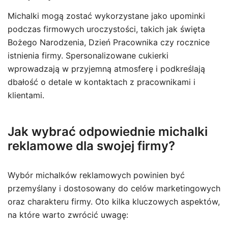
Michalki mogą zostać wykorzystane jako upominki
podczas firmowych uroczystości, takich jak święta
Bożego Narodzenia, Dzień Pracownika czy rocznice
istnienia firmy. Spersonalizowane cukierki
wprowadzają w przyjemną atmosferę i podkreślają
dbałość o detale w kontaktach z pracownikami i
klientami.
Jak wybrać odpowiednie michalki
reklamowe dla swojej firmy?
Wybór michalków reklamowych powinien być
przemyślany i dostosowany do celów marketingowych
oraz charakteru firmy. Oto kilka kluczowych aspektów,
na które warto zwrócić uwagę: