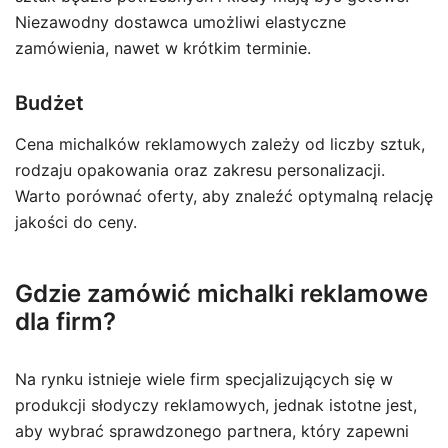
Niezawodny dostawca umożliwi elastyczne
zamówienia, nawet w krótkim terminie.
Budżet
Cena michalków reklamowych zależy od liczby sztuk,
rodzaju opakowania oraz zakresu personalizacji.
Warto porównać oferty, aby znaleźć optymalną relację
jakości do ceny.
Gdzie zamówić michalki reklamowe
dla firm?
Na rynku istnieje wiele firm specjalizujących się w
produkcji słodyczy reklamowych, jednak istotne jest,
aby wybrać sprawdzonego partnera, który zapewni