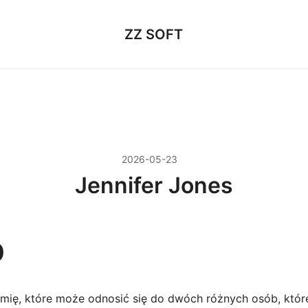
ZZ SOFT
2026-05-23
Jennifer Jones
p
 imię, które może odnosić się do dwóch różnych osób, któr