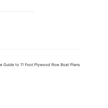
e Guide to 11 Foot Plywood Row Boat Plans