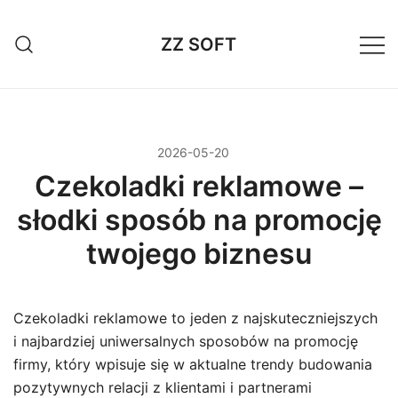
Przejdź
do
ZZ SOFT
treści
2026-05-20
Czekoladki reklamowe –
słodki sposób na promocję
twojego biznesu
Czekoladki reklamowe to jeden z najskuteczniejszych
i najbardziej uniwersalnych sposobów na promocję
firmy, który wpisuje się w aktualne trendy budowania
pozytywnych relacji z klientami i partnerami