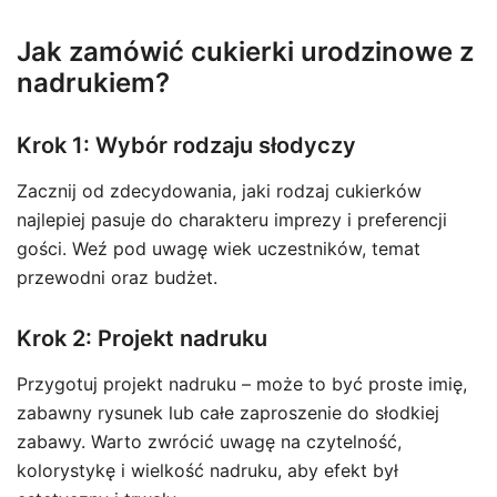
Jak zamówić cukierki urodzinowe z
nadrukiem?
Krok 1: Wybór rodzaju słodyczy
Zacznij od zdecydowania, jaki rodzaj cukierków
najlepiej pasuje do charakteru imprezy i preferencji
gości. Weź pod uwagę wiek uczestników, temat
przewodni oraz budżet.
Krok 2: Projekt nadruku
Przygotuj projekt nadruku – może to być proste imię,
zabawny rysunek lub całe zaproszenie do słodkiej
zabawy. Warto zwrócić uwagę na czytelność,
kolorystykę i wielkość nadruku, aby efekt był