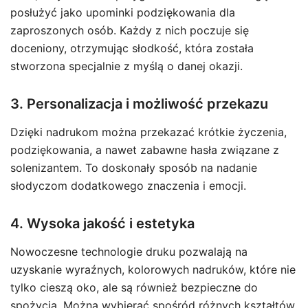
posłużyć jako upominki podziękowania dla
zaproszonych osób. Każdy z nich poczuje się
doceniony, otrzymując słodkość, która została
stworzona specjalnie z myślą o danej okazji.
3. Personalizacja i możliwość przekazu
Dzięki nadrukom można przekazać krótkie życzenia,
podziękowania, a nawet zabawne hasła związane z
solenizantem. To doskonały sposób na nadanie
słodyczom dodatkowego znaczenia i emocji.
4. Wysoka jakość i estetyka
Nowoczesne technologie druku pozwalają na
uzyskanie wyraźnych, kolorowych nadruków, które nie
tylko cieszą oko, ale są również bezpieczne do
spożycia. Można wybierać spośród różnych kształtów,