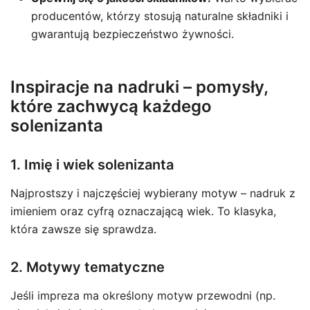
producentów, którzy stosują naturalne składniki i
gwarantują bezpieczeństwo żywności.
Inspiracje na nadruki – pomysły,
które zachwycą każdego
solenizanta
1. Imię i wiek solenizanta
Najprostszy i najczęściej wybierany motyw – nadruk z
imieniem oraz cyfrą oznaczającą wiek. To klasyka,
która zawsze się sprawdza.
2. Motywy tematyczne
Jeśli impreza ma określony motyw przewodni (np.