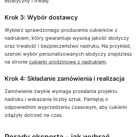
estetyczny i trwały.
Krok 3: Wybór dostawcy
Wybierz sprawdzonego producenta cukierków z
nadrukiem, który gwarantuje wysoką jakość słodyczy
oraz trwałość i bezpieczeństwo nadruku. Na przykład,
szeroki wybór personalizowanych słodyczy znajdziesz
na stronie
cukierki urodzinowe z nadrukiem
.
Krok 4: Składanie zamówienia i realizacja
Zamówienie zwykle wymaga przesłania projektu
nadruku i wskazania liczby sztuk. Pamiętaj o
odpowiednim wyprzedzeniu czasowym, aby cukierki
zdążyły dotrzeć na czas.
Porady eksperta – jak wybrać