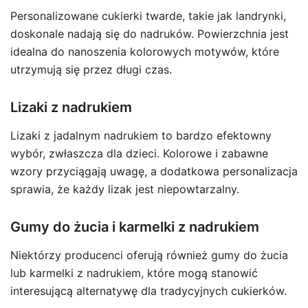
Personalizowane cukierki twarde, takie jak landrynki,
doskonale nadają się do nadruków. Powierzchnia jest
idealna do nanoszenia kolorowych motywów, które
utrzymują się przez długi czas.
Lizaki z nadrukiem
Lizaki z jadalnym nadrukiem to bardzo efektowny
wybór, zwłaszcza dla dzieci. Kolorowe i zabawne
wzory przyciągają uwagę, a dodatkowa personalizacja
sprawia, że każdy lizak jest niepowtarzalny.
Gumy do żucia i karmelki z nadrukiem
Niektórzy producenci oferują również gumy do żucia
lub karmelki z nadrukiem, które mogą stanowić
interesującą alternatywę dla tradycyjnych cukierków.