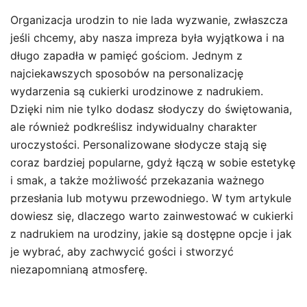
Organizacja urodzin to nie lada wyzwanie, zwłaszcza
jeśli chcemy, aby nasza impreza była wyjątkowa i na
długo zapadła w pamięć gościom. Jednym z
najciekawszych sposobów na personalizację
wydarzenia są cukierki urodzinowe z nadrukiem.
Dzięki nim nie tylko dodasz słodyczy do świętowania,
ale również podkreślisz indywidualny charakter
uroczystości. Personalizowane słodycze stają się
coraz bardziej popularne, gdyż łączą w sobie estetykę
i smak, a także możliwość przekazania ważnego
przesłania lub motywu przewodniego. W tym artykule
dowiesz się, dlaczego warto zainwestować w cukierki
z nadrukiem na urodziny, jakie są dostępne opcje i jak
je wybrać, aby zachwycić gości i stworzyć
niezapomnianą atmosferę.