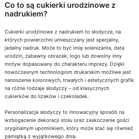
Co to są cukierki urodzinowe z
nadrukiem?
Cukierki urodzinowe z nadrukiem to słodycze, na
których powierzchni umieszczany jest specjalny,
jadalny nadruk. Może to być imię solenizanta, data
urodzin, zabawny obrazek, logo lub dowolny inny
motyw dopasowany do charakteru imprezy. Dzięki
nowoczesnym technologiom drukarskim możliwe jest
nanoszenie kolorowych, trwałych i estetycznych grafik
na różne rodzaje słodyczy – od klasycznych
cukierków do lizaków i czekoladek.
Personalizacja słodyczy to innowacyjny sposób na
wzbogacenie dekoracji stołu oraz zaskoczenie gości
oryginalnym upominkiem, który może stać się również
pamiątką z wyjątkowego dnia.