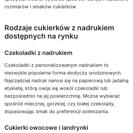
rozmiarów i smaków cukierków.
Rodzaje cukierków z nadrukiem
dostępnych na rynku
Czekoladki z nadrukiem
Czekoladki z personalizowanym nadrukiem to
niezwykle popularna forma słodyczy urodzinowych.
Najczęściej nadruk nanosi się na papierową lub jadalną
etykietę, którą owija się wokół czekoladki lub
bezpośrednio na jej powierzchnię. Można wybierać
spośród mlecznej, gorzkiej, czy białej czekolady,
dopasowując smak do preferencji solenizanta.
Cukierki owocowe i landrynki