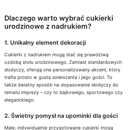
Dlaczego warto wybrać cukierki
urodzinowe z nadrukiem?
1. Unikalny element dekoracji
Cukierki z nadrukiem mogą stać się prawdziwą
ozdobą stołu urodzinowego. Zamiast standardowych
słodyczy, oferują one personalizowany akcent, który
trafia prosto w gusta solenizanta i jego gości. To
także świetny sposób na dopasowanie słodyczy do
tematu imprezy – czy to bajkowego, sportowego czy
eleganckiego.
2. Świetny pomysł na upominki dla gości
Małe, indywidualnie przygotowane cukierki mogą