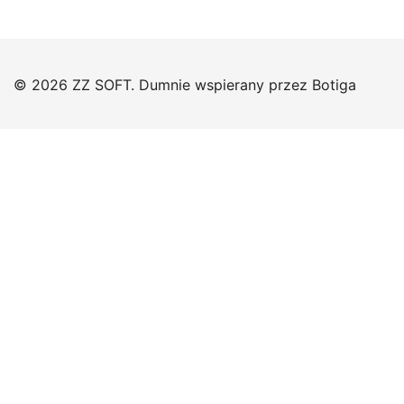
© 2026 ZZ SOFT. Dumnie wspierany przez
Botiga