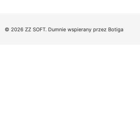
© 2026 ZZ SOFT. Dumnie wspierany przez
Botiga