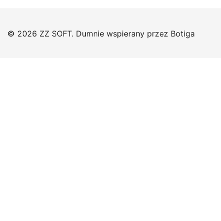
© 2026 ZZ SOFT. Dumnie wspierany przez
Botiga