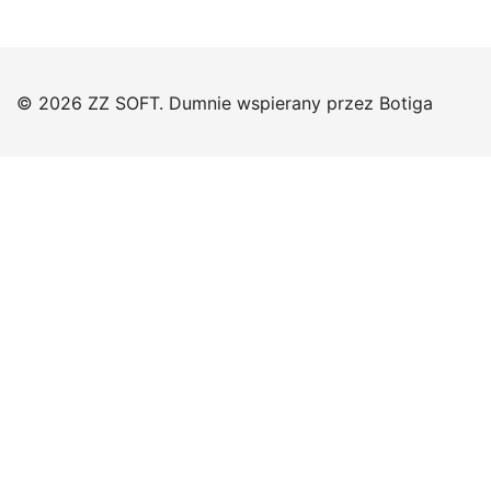
© 2026 ZZ SOFT. Dumnie wspierany przez
Botiga