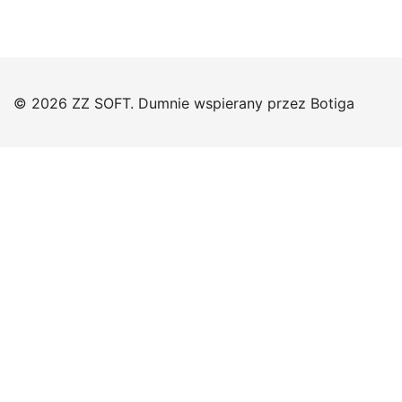
© 2026 ZZ SOFT. Dumnie wspierany przez
Botiga