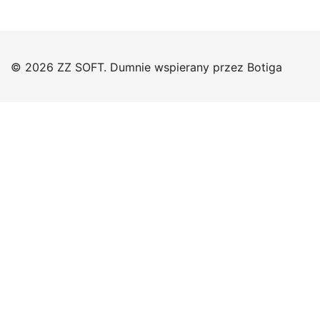
© 2026 ZZ SOFT. Dumnie wspierany przez
Botiga