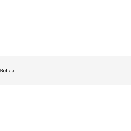
Botiga