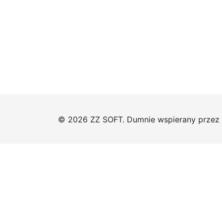
© 2026 ZZ SOFT. Dumnie wspierany przez