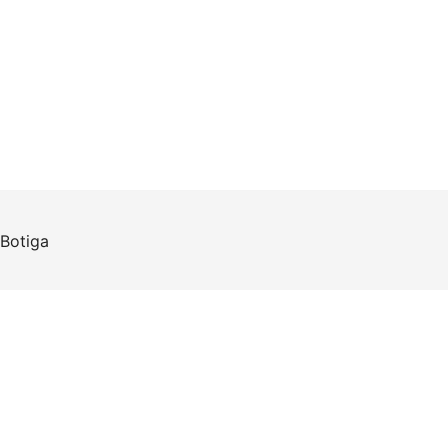
Botiga