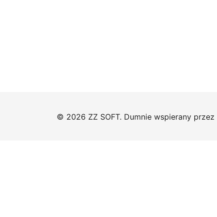
© 2026 ZZ SOFT. Dumnie wspierany przez