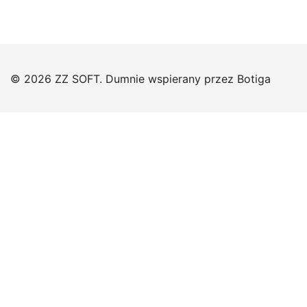
© 2026 ZZ SOFT. Dumnie wspierany przez
Botiga