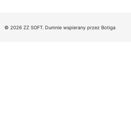
© 2026 ZZ SOFT. Dumnie wspierany przez
Botiga