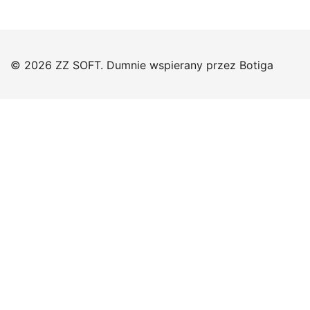
© 2026 ZZ SOFT. Dumnie wspierany przez
Botiga