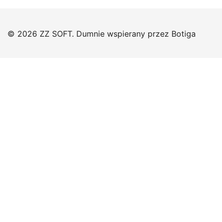
© 2026 ZZ SOFT. Dumnie wspierany przez
Botiga