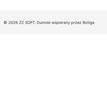
© 2026 ZZ SOFT. Dumnie wspierany przez
Botiga